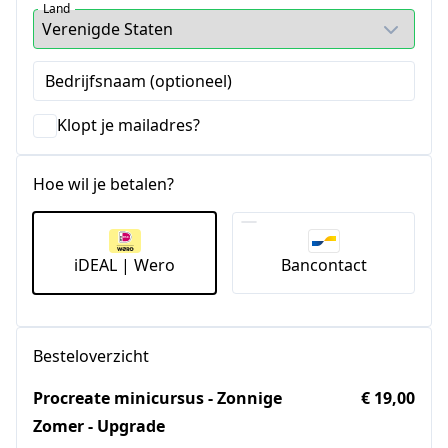
Land
Bedrijfsnaam (optioneel)
Klopt je mailadres?
Hoe wil je betalen?
iDEAL | Wero
Bancontact
Besteloverzicht
Procreate minicursus - Zonnige
€ 19,00
Zomer - Upgrade