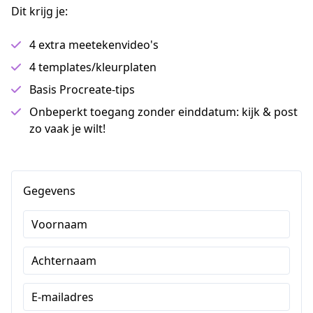
Dit krijg je:
4 extra meetekenvideo's
4 templates/kleurplaten
Basis Procreate-tips
Onbeperkt toegang zonder einddatum: kijk & post
zo vaak je wilt!
Gegevens
Voornaam
Achternaam
E-mailadres