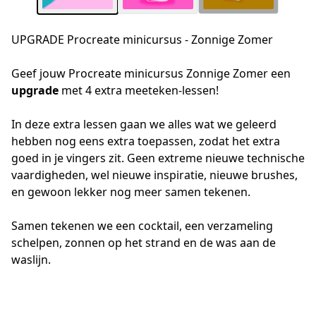
UPGRADE Procreate minicursus - Zonnige Zomer
Geef jouw Procreate minicursus Zonnige Zomer een 
upgrade
 met 4 extra meeteken-lessen!
In deze extra lessen gaan we alles wat we geleerd 
hebben nog eens extra toepassen, zodat het extra 
goed in je vingers zit. Geen extreme nieuwe technische 
vaardigheden, wel nieuwe inspiratie, nieuwe brushes, 
en gewoon lekker nog meer samen tekenen.
Samen tekenen we een cocktail, een verzameling 
schelpen, zonnen op het strand en de was aan de 
waslijn.