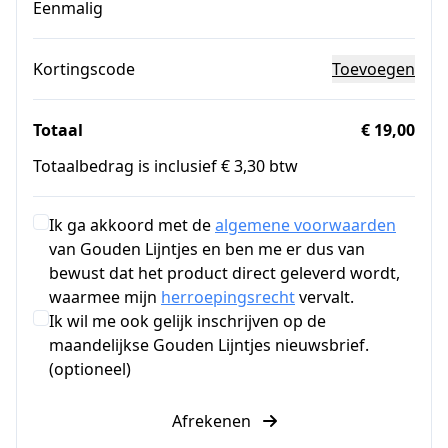
Eenmalig
Kortingscode
Toevoegen
Totaal
€ 19,00
Totaalbedrag is inclusief € 3,30 btw
Ik ga akkoord met de
algemene voorwaarden
van Gouden Lijntjes en ben me er dus van
bewust dat het product direct geleverd wordt,
waarmee mijn
herroepingsrecht
vervalt.
Ik wil me ook gelijk inschrijven op de
maandelijkse Gouden Lijntjes nieuwsbrief.
(optioneel)
Afrekenen