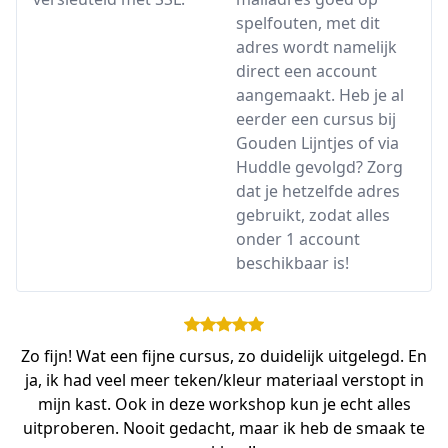
spelfouten, met dit
adres wordt namelijk
direct een account
aangemaakt. Heb je al
eerder een cursus bij
Gouden Lijntjes of via
Huddle gevolgd? Zorg
dat je hetzelfde adres
gebruikt, zodat alles
onder 1 account
beschikbaar is!
Zo fijn! Wat een fijne cursus, zo duidelijk uitgelegd. En
ja, ik had veel meer teken/kleur materiaal verstopt in
mijn kast. Ook in deze workshop kun je echt alles
uitproberen. Nooit gedacht, maar ik heb de smaak te