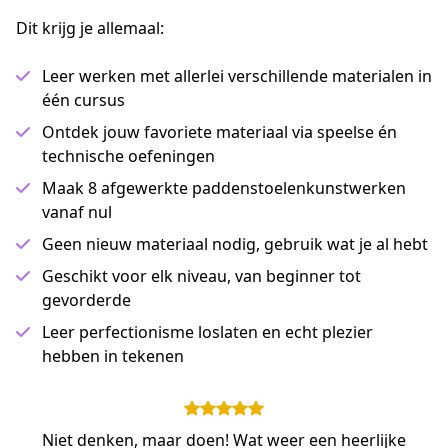
Dit krijg je allemaal:
Leer werken met allerlei verschillende materialen in
één cursus
Ontdek jouw favoriete materiaal via speelse én
technische oefeningen
Maak 8 afgewerkte paddenstoelenkunstwerken
vanaf nul
Geen nieuw materiaal nodig, gebruik wat je al hebt
Geschikt voor elk niveau, van beginner tot
gevorderde
Leer perfectionisme loslaten en echt plezier
hebben in tekenen
Niet denken, maar doen! Wat weer een heerlijke