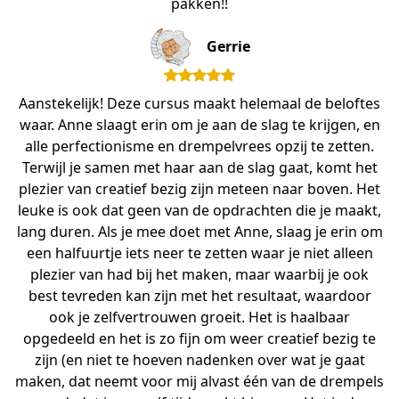
pakken!!
Gerrie
Aanstekelijk! Deze cursus maakt helemaal de beloftes
waar. Anne slaagt erin om je aan de slag te krijgen, en
alle perfectionisme en drempelvrees opzij te zetten.
Terwijl je samen met haar aan de slag gaat, komt het
plezier van creatief bezig zijn meteen naar boven. Het
leuke is ook dat geen van de opdrachten die je maakt,
lang duren. Als je mee doet met Anne, slaag je erin om
een halfuurtje iets neer te zetten waar je niet alleen
plezier van had bij het maken, maar waarbij je ook
best tevreden kan zijn met het resultaat, waardoor
ook je zelfvertrouwen groeit. Het is haalbaar
opgedeeld en het is zo fijn om weer creatief bezig te
zijn (en niet te hoeven nadenken over wat je gaat
maken, dat neemt voor mij alvast één van de drempels