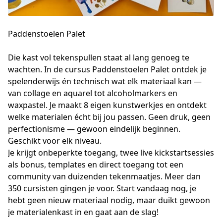
Paddenstoelen Palet
Die kast vol tekenspullen staat al lang genoeg te 
wachten. In de cursus Paddenstoelen Palet ontdek je 
spelenderwijs én technisch wat elk materiaal kan — 
van collage en aquarel tot alcoholmarkers en 
waxpastel. Je maakt 8 eigen kunstwerkjes en ontdekt 
welke materialen écht bij jou passen. Geen druk, geen 
perfectionisme — gewoon eindelijk beginnen. 
Geschikt voor elk niveau.
Je krijgt onbeperkte toegang, twee live kickstartsessies 
als bonus, templates en direct toegang tot een 
community van duizenden tekenmaatjes. Meer dan 
350 cursisten gingen je voor. Start vandaag nog, je 
hebt geen nieuw materiaal nodig, maar duikt gewoon 
je materialenkast in en gaat aan de slag!