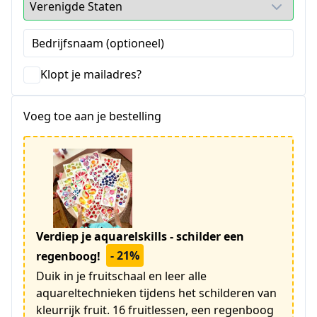
Bedrijfsnaam (optioneel)
Klopt je mailadres?
Voeg toe aan je bestelling
Verdiep je aquarelskills - schilder een
- 21%
regenboog!
Duik in je fruitschaal en leer alle
aquareltechnieken tijdens het schilderen van
kleurrijk fruit. 16 fruitlessen, een regenboog