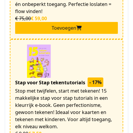
én onbeperkt toegang. Perfectie loslaten =
flow vinden!
€ 75,00
€ 59,00
Toevoegen
- 17%
Stap voor Stap tekentutorials
Stop met twijfelen, start met tekenen! 15
makkelijke stap voor stap tutorials in een
kleurrijk e-book. Geen perfectionisme,
gewoon tekenen! Ideaal voor kaarten en
tekenen met kinderen. Voor altijd toegang,
elk niveau welkom.