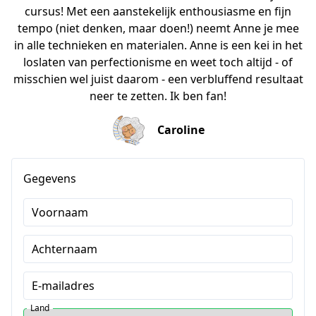
cursus! Met een aanstekelijk enthousiasme en fijn
tempo (niet denken, maar doen!) neemt Anne je mee
in alle technieken en materialen. Anne is een kei in het
loslaten van perfectionisme en weet toch altijd - of
misschien wel juist daarom - een verbluffend resultaat
neer te zetten. Ik ben fan!
Caroline
Gegevens
Voornaam
Achternaam
E-mailadres
Land